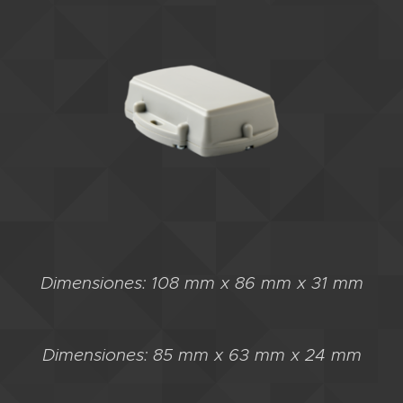
Dimensiones: 108 mm x 86 mm x 31 mm
Dimensiones: 85 mm x 63 mm x 24 mm