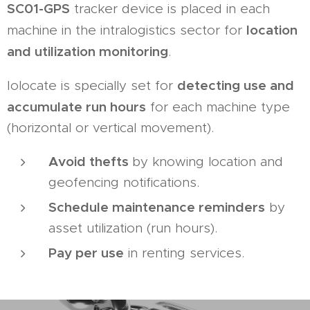
SC01-GPS
tracker device is placed in each
location
machine in the intralogistics sector for
and utilization monitoring
.
detecting use and
Iolocate is specially set for
accumulate run hours
for each machine type
(horizontal or vertical movement).
Avoid thefts
by knowing location and
geofencing notifications.
Schedule maintenance reminders
by
asset utilization (run hours).
Pay per use
in renting services.