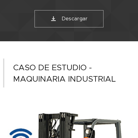
Descargar
CASO DE ESTUDIO -
MAQUINARIA INDUSTRIAL