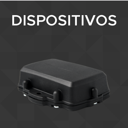
DISPOSITIVOS