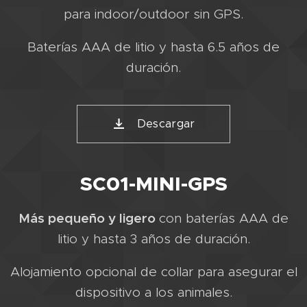
para indoor/outdoor sin GPS.
Baterías AAA de litio y hasta 6.5 años de
duración.
Descargar
SC01-MINI-GPS
Más pequeño y ligero
con baterías AAA de
litio y hasta 3 años de duración.
Alojamiento opcional de collar para asegurar el
dispositivo a los animales.