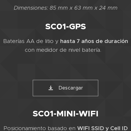
Dimensiones: 85 mm x 63 mm x 24 mm
SC01-GPS
hasta 7 años de duración
Baterías AA de litio y
con medidor de nivel batería.
Descargar
SC01-MINI-WIFI
WIFI SSID y Cell ID
Posicionamiento basado en