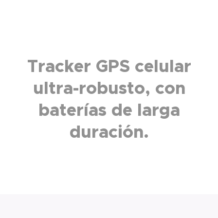
Tracker GPS celular
ultra-robusto, con
baterías de larga
duración.