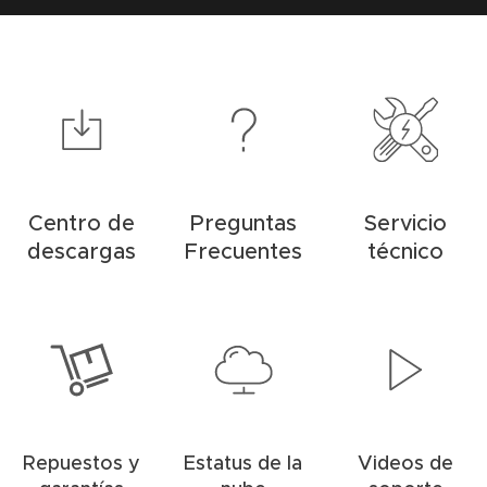
Centro de
Preguntas
Servicio
descargas
Frecuentes
técnico
Repuestos y
Estatus de la
Videos de