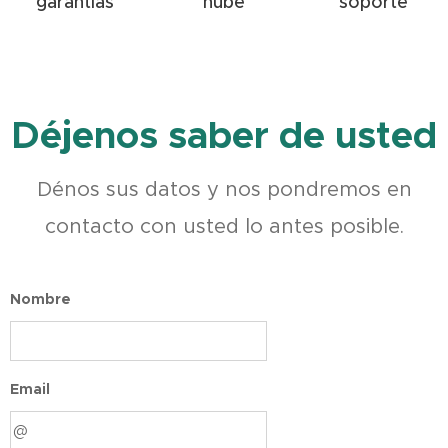
garantías
nube
soporte
Déjenos saber de usted
Dénos sus datos y nos pondremos en
contacto con usted lo antes posible.
Nombre
Email