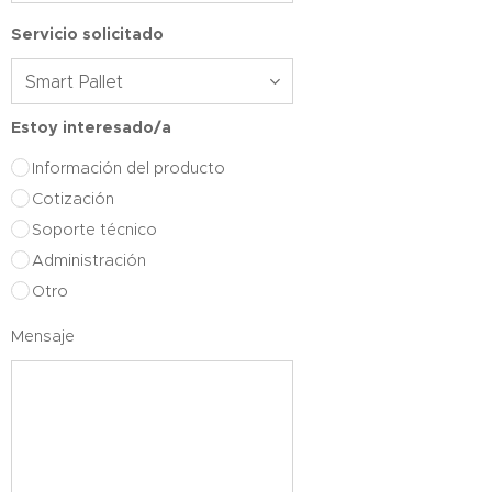
Servicio solicitado
Estoy interesado/a
Información del producto
Cotización
Soporte técnico
Administración
Otro
Mensaje