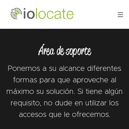
Área de soporte
Ponemos a su alcance diferentes
formas para que aproveche al
máximo su solución. Si tiene algún
requisito, no dude en utilizar los
accesos que le ofrecemos.